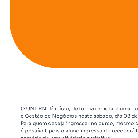
O UNI-RN dá início, de forma remota, a uma n
e Gestão de Negócios neste sábado, dia 08 de
Para quem deseja ingressar no curso, mesmo qu
é possível, pois o aluno ingressante receberá