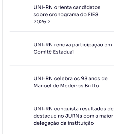
UNI-RN orienta candidatos
sobre cronograma do FIES
2026.2
UNI-RN renova participação em
Comitê Estadual
UNI-RN celebra os 98 anos de
Manoel de Medeiros Britto
UNI-RN conquista resultados de
destaque no JURNs com a maior
delegação da instituição