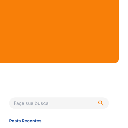
Posts Recentes