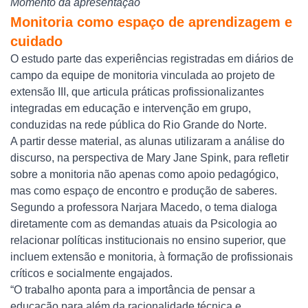
Momento da apresentação
Monitoria como espaço de aprendizagem e
cuidado
O estudo parte das experiências registradas em diários de
campo da equipe de monitoria vinculada ao projeto de
extensão III, que articula práticas profissionalizantes
integradas em educação e intervenção em grupo,
conduzidas na rede pública do Rio Grande do Norte.
A partir desse material, as alunas utilizaram a análise do
discurso, na perspectiva de Mary Jane Spink, para refletir
sobre a monitoria não apenas como apoio pedagógico,
mas como espaço de encontro e produção de saberes.
Segundo a professora Narjara Macedo, o tema dialoga
diretamente com as demandas atuais da Psicologia ao
relacionar políticas institucionais no ensino superior, que
incluem extensão e monitoria, à formação de profissionais
críticos e socialmente engajados.
“O trabalho aponta para a importância de pensar a
educação para além da racionalidade técnica e