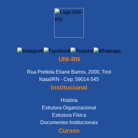
UNI-RN
Rua Prefeita Eliane Barros, 2000, Tirol
Natal/RN - Cep: 59014-545
Institucional
História
Estrutura Organizacional
Estrutura Física
Documentos Institucionais
Cursos