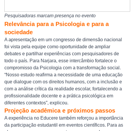
Pesquisadoras marcam presença no evento
Relevância para a Psicologia e para a
sociedade
A apresentação em um congresso de dimensão nacional
foi vista pela equipe como oportunidade de ampliar
debates e partilhar experiências com pesquisadores de
todo o país. Para Narjara, esse intercâmbio fortalece o
compromisso da Psicologia com a transformação social.
“Nosso estudo reafirma a necessidade de uma educação
que dialogue com os direitos humanos, com a inclusão e
com a análise crítica da realidade escolar, fortalecendo a
profissionalidade docente e a prática psicológica em
diferentes contextos”, explicou.
Projeção acadêmica e próximos passos
A experiência no Educere também reforçou a importância
da participação estudantil em eventos científicos. Para as