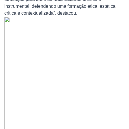
instrumental, defendendo uma formação ética, estética,
crítica e contextualizada”, destacou.