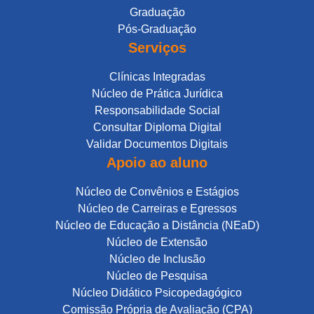
Graduação
Pós-Graduação
Serviços
Clínicas Integradas
Núcleo de Prática Jurídica
Responsabilidade Social
Consultar Diploma Digital
Validar Documentos Digitais
Apoio ao aluno
Núcleo de Convênios e Estágios
Núcleo de Carreiras e Egressos
Núcleo de Educação a Distância (NEaD)
Núcleo de Extensão
Núcleo de Inclusão
Núcleo de Pesquisa
Núcleo Didático Psicopedagógico
Comissão Própria de Avaliação (CPA)