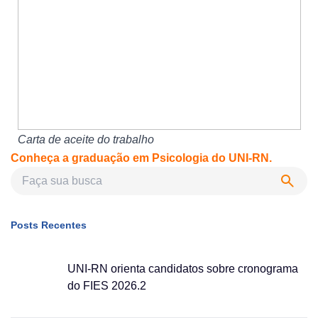
Carta de aceite do trabalho
Conheça a graduação em Psicologia do UNI-RN.
Posts Recentes
UNI-RN orienta candidatos sobre cronograma
do FIES 2026.2