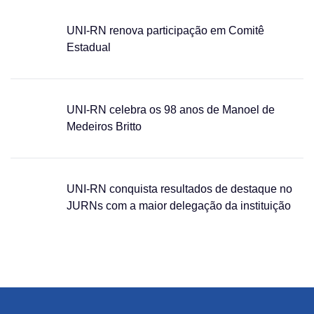
UNI-RN renova participação em Comitê
Estadual
UNI-RN celebra os 98 anos de Manoel de
Medeiros Britto
UNI-RN conquista resultados de destaque no
JURNs com a maior delegação da instituição