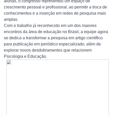
alunas, o congresso representou um espaço de
crescimento pessoal e profissional, ao permitir a troca de
conhecimentos e a inserção em redes de pesquisa mais
amplas.
Com o trabalho já reconhecido em um dos maiores
encontros da área de educação no Brasil, a equipe agora
se dedica a transformar a pesquisa em artigo científico
para publicação em periódico especializado, além de
explorar novos desdobramentos que relacionem
Psicologia e Educação.