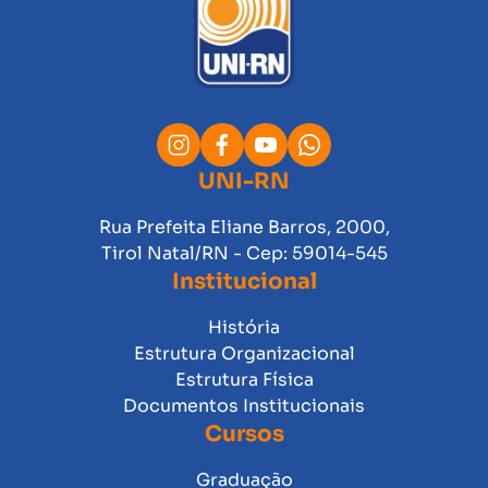
UNI-RN
Rua Prefeita Eliane Barros, 2000,
Tirol Natal/RN - Cep: 59014-545
Institucional
História
Estrutura Organizacional
Estrutura Física
Documentos Institucionais
Cursos
Graduação