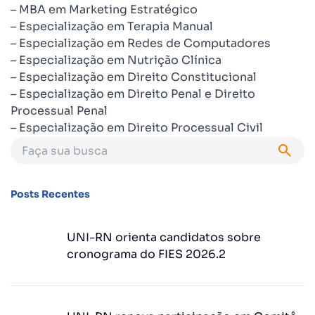
– MBA em Marketing Estratégico
– Especialização em Terapia Manual
– Especialização em Redes de Computadores
– Especialização em Nutrição Clínica
– Especialização em Direito Constitucional
– Especialização em Direito Penal e Direito
Processual Penal
– Especialização em Direito Processual Civil
Posts Recentes
UNI-RN orienta candidatos sobre
cronograma do FIES 2026.2