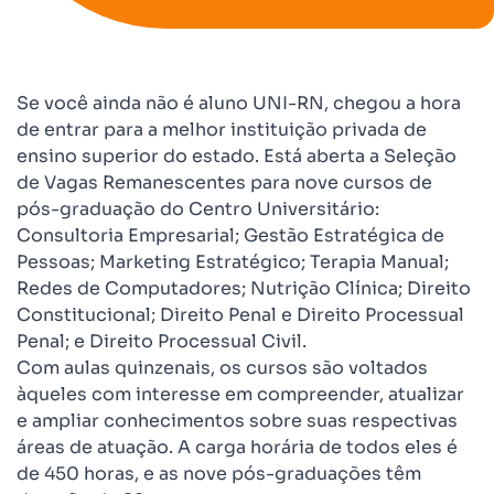
Se você ainda não é aluno UNI-RN, chegou a hora
de entrar para a melhor instituição privada de
ensino superior do estado. Está aberta a Seleção
de Vagas Remanescentes para nove cursos de
pós-graduação do Centro Universitário:
Consultoria Empresarial; Gestão Estratégica de
Pessoas; Marketing Estratégico; Terapia Manual;
Redes de Computadores; Nutrição Clínica; Direito
Constitucional; Direito Penal e Direito Processual
Penal; e Direito Processual Civil.
Com aulas quinzenais, os cursos são voltados
àqueles com interesse em compreender, atualizar
e ampliar conhecimentos sobre suas respectivas
áreas de atuação. A carga horária de todos eles é
de 450 horas, e as nove pós-graduações têm