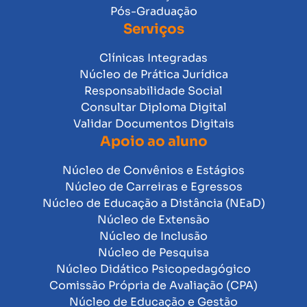
Pós-Graduação
Serviços
Clínicas Integradas
Núcleo de Prática Jurídica
Responsabilidade Social
Consultar Diploma Digital
Validar Documentos Digitais
Apoio ao aluno
Núcleo de Convênios e Estágios
Núcleo de Carreiras e Egressos
Núcleo de Educação a Distância (NEaD)
Núcleo de Extensão
Núcleo de Inclusão
Núcleo de Pesquisa
Núcleo Didático Psicopedagógico
Comissão Própria de Avaliação (CPA)
Núcleo de Educação e Gestão