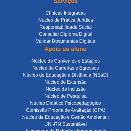
Serviços
Clínicas Integradas
Núcleo de Prática Jurídica
Responsabilidade Social
Consultar Diploma Digital
Validar Documentos Digitais
Apoio ao aluno
Núcleo de Convênios e Estágios
Núcleo de Carreiras e Egressos
Núcleo de Educação a Distância (NEaD)
Núcleo de Extensão
Núcleo de Inclusão
Núcleo de Pesquisa
Núcleo Didático Psicopedagógico
Comissão Própria de Avaliação (CPA)
Núcleo de Educação e Gestão Ambiental:
UNI-RN Sustentável