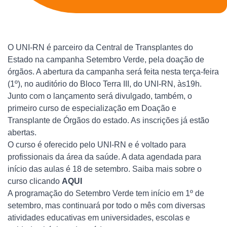
O UNI-RN é parceiro da Central de Transplantes do
Estado na campanha Setembro Verde, pela doação de
órgãos. A abertura da campanha será feita nesta terça-feira
(1º), no auditório do Bloco Terra III, do UNI-RN, às19h.
Junto com o lançamento será divulgado, também, o
primeiro curso de especialização em Doação e
Transplante de Órgãos do estado. As inscrições já estão
abertas.
O curso é oferecido pelo UNI-RN e é voltado para
profissionais da área da saúde. A data agendada para
início das aulas é 18 de setembro. Saiba mais sobre o
curso clicando
AQUI
A programação do Setembro Verde tem início em 1º de
setembro, mas continuará por todo o mês com diversas
atividades educativas em universidades, escolas e