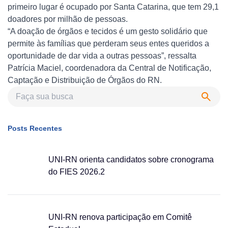
primeiro lugar é ocupado por Santa Catarina, que tem 29,1
doadores por milhão de pessoas.
“A doação de órgãos e tecidos é um gesto solidário que
permite às famílias que perderam seus entes queridos a
oportunidade de dar vida a outras pessoas”, ressalta
Patrícia Maciel, coordenadora da Central de Notificação,
Captação e Distribuição de Órgãos do RN.
Posts Recentes
UNI-RN orienta candidatos sobre cronograma
do FIES 2026.2
UNI-RN renova participação em Comitê