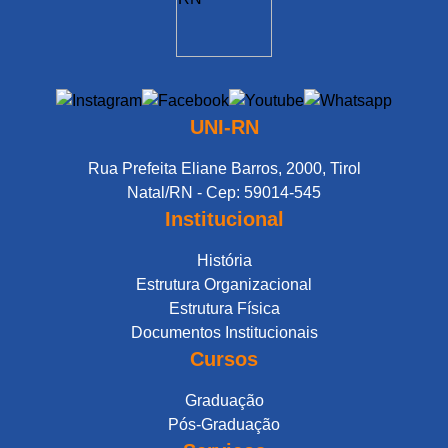
UNI-RN
Rua Prefeita Eliane Barros, 2000, Tirol
Natal/RN - Cep: 59014-545
Institucional
História
Estrutura Organizacional
Estrutura Física
Documentos Institucionais
Cursos
Graduação
Pós-Graduação