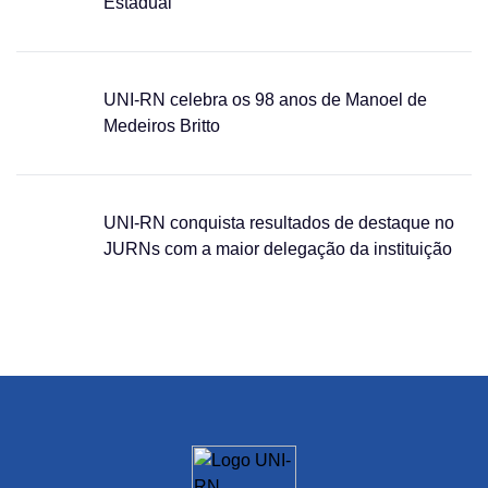
Estadual
UNI-RN celebra os 98 anos de Manoel de
Medeiros Britto
UNI-RN conquista resultados de destaque no
JURNs com a maior delegação da instituição