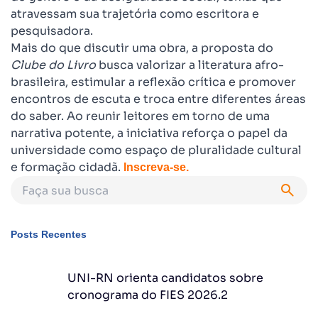
atravessam sua trajetória como escritora e
pesquisadora.
Mais do que discutir uma obra, a proposta do
Clube do Livro
busca valorizar a literatura afro-
brasileira, estimular a reflexão crítica e promover
encontros de escuta e troca entre diferentes áreas
do saber. Ao reunir leitores em torno de uma
narrativa potente, a iniciativa reforça o papel da
universidade como espaço de pluralidade cultural
e formação cidadã.
Inscreva-se.
Posts Recentes
UNI-RN orienta candidatos sobre
cronograma do FIES 2026.2