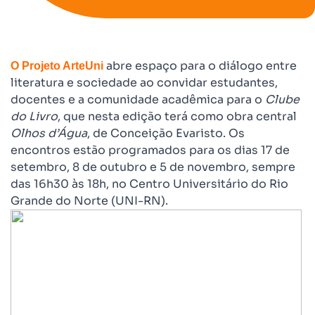
abre espaço para o diálogo entre
O Projeto ArteUni
literatura e sociedade ao convidar estudantes,
docentes e a comunidade acadêmica para o
Clube
do Livro
, que nesta edição terá como obra central
Olhos d’Água
, de Conceição Evaristo. Os
encontros estão programados para os dias 17 de
setembro, 8 de outubro e 5 de novembro, sempre
das 16h30 às 18h, no Centro Universitário do Rio
Grande do Norte (UNI-RN).