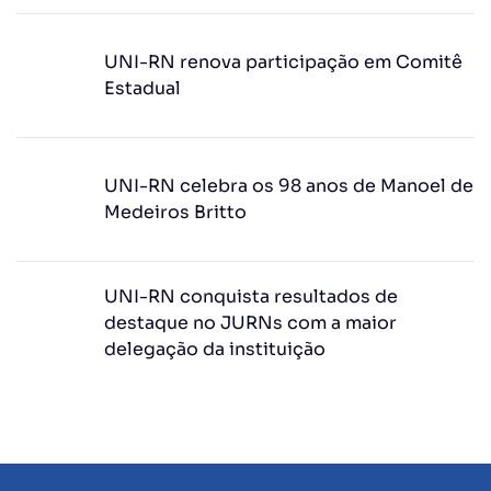
UNI-RN renova participação em Comitê
Estadual
UNI-RN celebra os 98 anos de Manoel de
Medeiros Britto
UNI-RN conquista resultados de
destaque no JURNs com a maior
delegação da instituição