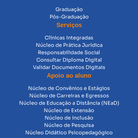
Graduação
Pós-Graduação
Serviços
Clínicas Integradas
Núcleo de Prática Jurídica
Responsabilidade Social
Consultar Diploma Digital
Validar Documentos Digitais
Apoio ao aluno
Núcleo de Convênios e Estágios
Núcleo de Carreiras e Egressos
Núcleo de Educação a Distância (NEaD)
Núcleo de Extensão
Núcleo de Inclusão
Núcleo de Pesquisa
Núcleo Didático Psicopedagógico