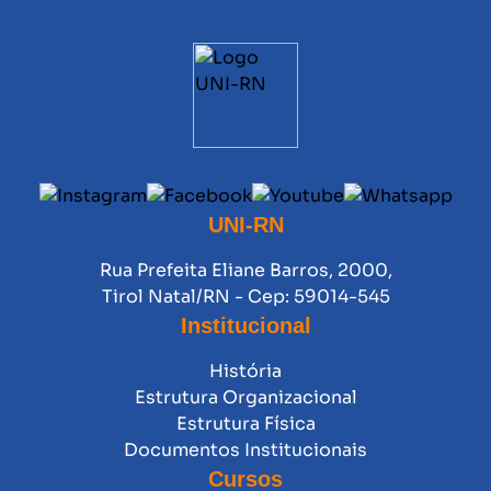
UNI-RN
Rua Prefeita Eliane Barros, 2000,
Tirol Natal/RN - Cep: 59014-545
Institucional
História
Estrutura Organizacional
Estrutura Física
Documentos Institucionais
Cursos