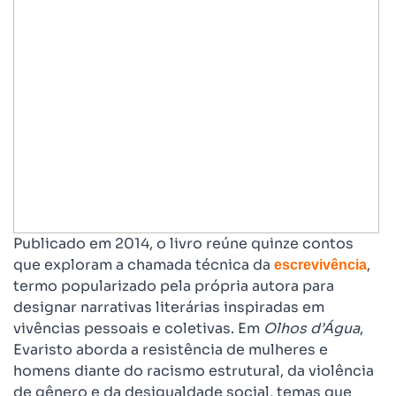
Publicado em 2014, o livro reúne quinze contos
que exploram a chamada técnica da
,
escrevivência
termo popularizado pela própria autora para
designar narrativas literárias inspiradas em
vivências pessoais e coletivas. Em
Olhos d’Água
,
Evaristo aborda a resistência de mulheres e
homens diante do racismo estrutural, da violência
de gênero e da desigualdade social, temas que