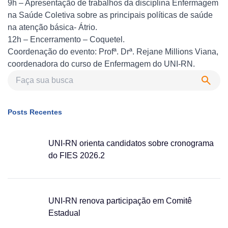
9h – Apresentação de trabalhos da disciplina Enfermagem
na Saúde Coletiva sobre as principais políticas de saúde
na atenção básica- Átrio.
12h – Encerramento – Coquetel.
Coordenação do evento: Profª. Drª. Rejane Millions Viana,
coordenadora do curso de Enfermagem do UNI-RN.
Posts Recentes
UNI-RN orienta candidatos sobre cronograma
do FIES 2026.2
UNI-RN renova participação em Comitê
Estadual