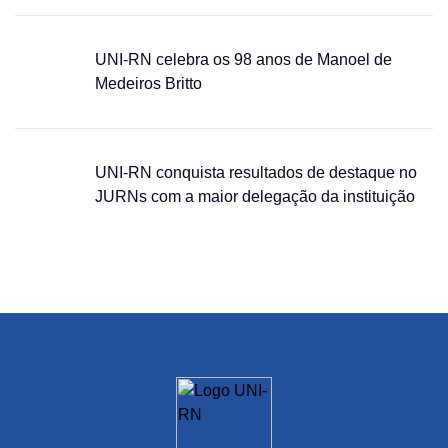
UNI-RN celebra os 98 anos de Manoel de
Medeiros Britto
UNI-RN conquista resultados de destaque no
JURNs com a maior delegação da instituição