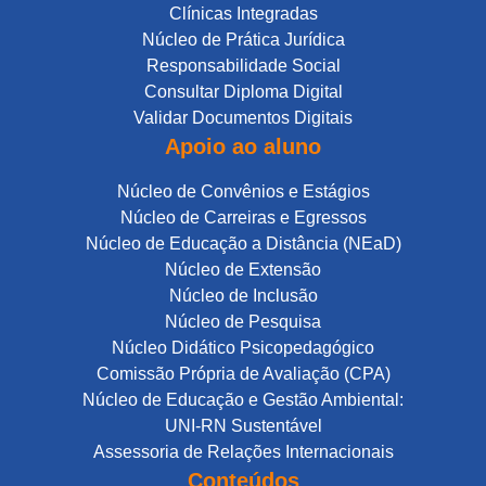
Clínicas Integradas
Núcleo de Prática Jurídica
Responsabilidade Social
Consultar Diploma Digital
Validar Documentos Digitais
Apoio ao aluno
Núcleo de Convênios e Estágios
Núcleo de Carreiras e Egressos
Núcleo de Educação a Distância (NEaD)
Núcleo de Extensão
Núcleo de Inclusão
Núcleo de Pesquisa
Núcleo Didático Psicopedagógico
Comissão Própria de Avaliação (CPA)
Núcleo de Educação e Gestão Ambiental:
UNI-RN Sustentável
Assessoria de Relações Internacionais
Conteúdos