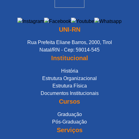
UNI-RN
Rua Prefeita Eliane Barros, 2000, Tirol
Natal/RN - Cep: 59014-545
Institucional
História
Estrutura Organizacional
Estrutura Física
Documentos Institucionais
Cursos
Graduação
Pós-Graduação
Serviços